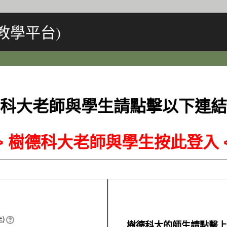
教學平台)
科大老師與學生請點擊以下連結
>> 樹德科大老師與學生按此登入 <
)
樹德科大的師生請點擊上方的